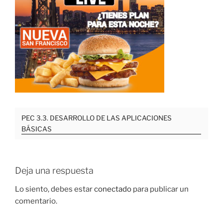
PEC 3.3. DESARROLLO DE LAS APLICACIONES
BÁSICAS
Deja una respuesta
Lo siento, debes estar
conectado
para publicar un
comentario.