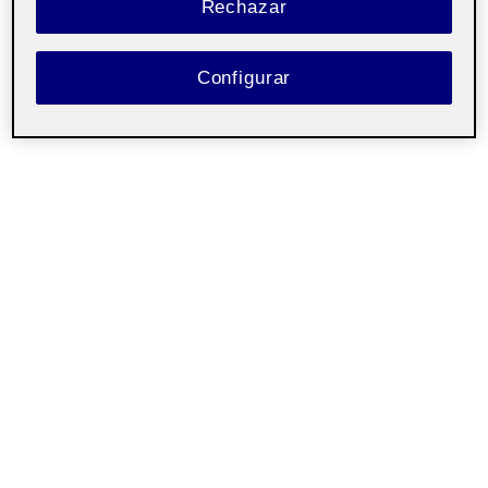
Rechazar
Configurar