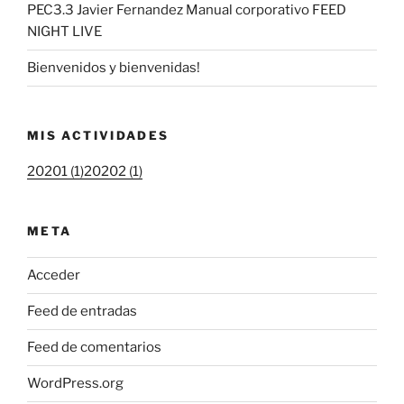
PEC3.3 Javier Fernandez Manual corporativo FEED
NIGHT LIVE
Bienvenidos y bienvenidas!
MIS ACTIVIDADES
20201 (1)
20202 (1)
META
Acceder
Feed de entradas
Feed de comentarios
WordPress.org