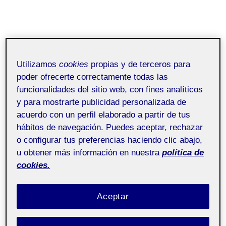
Utilizamos
cookies
propias y de terceros para
poder ofrecerte correctamente todas las
funcionalidades del sitio web, con fines analíticos
y para mostrarte publicidad personalizada de
acuerdo con un perfil elaborado a partir de tus
hábitos de navegación. Puedes aceptar, rechazar
o configurar tus preferencias haciendo clic abajo,
u obtener más información en nuestra
política de
cookies.
Aceptar