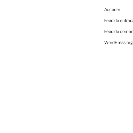
Acceder
Feed de entrad
Feed de comen
WordPress.org